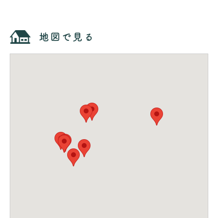
地図で見る