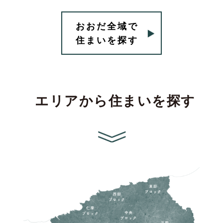
おおだ全域で
住まいを探す
エリアから住まいを探す