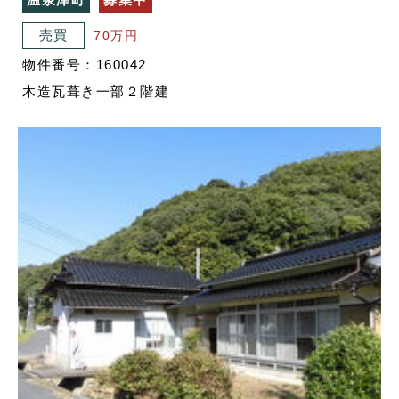
売買
70万円
物件番号：160042
木造瓦葺き一部２階建