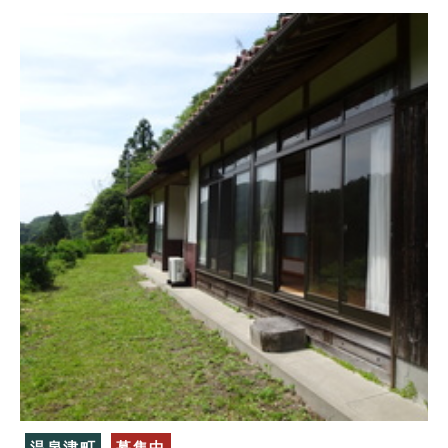
温泉津町
募集中