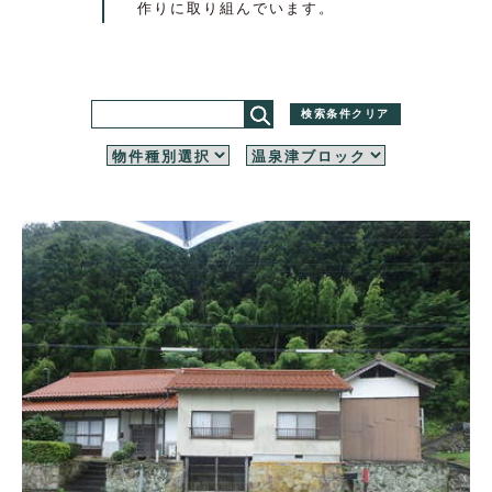
作りに取り組んでいます。
検索条件クリア