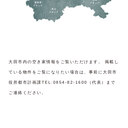
大田市内の空き家情報をご覧いただけます。 掲載し
ている物件をご覧になりたい場合は、事前に大田市
役所都市計画課TEL:0854-82-1600（代表）まで
ご連絡ください。