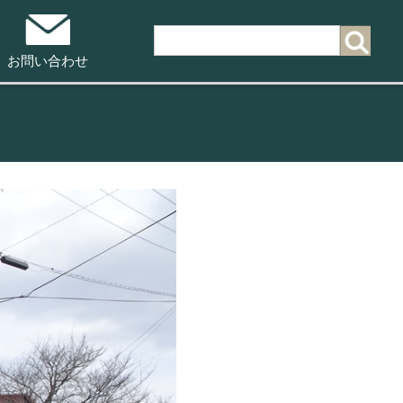
お問い合わせ