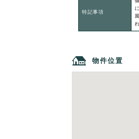
特記事項
物件位置