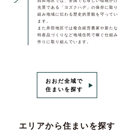
西田地区では、全国でも珍しい稲穂かけ
光景である「ヨズクハデ」の保存に取り
組み地域に伝わる歴史的景観を守ってい
ます。
また井田地区では複合経営農家や新たな
特産品づくりなど地域住民で稼ぐ仕組み
作りに取り組んでいます。
おおだ全域で
住まいを探す
エリアから住まいを探す