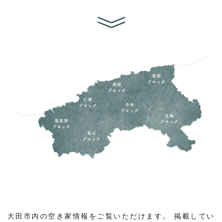
大田市内の空き家情報をご覧いただけます。 掲載してい