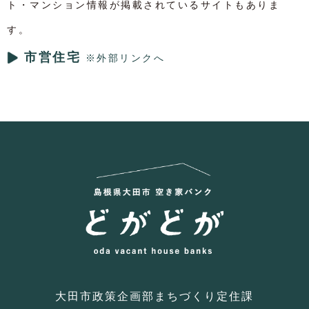
ト・マンション情報が掲載されているサイトもありま
す。
市営住宅
大田市政策企画部まちづくり定住課