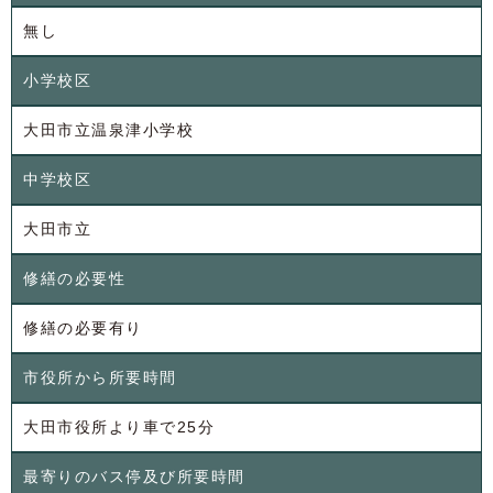
無し
小学校区
大田市立温泉津小学校
中学校区
大田市立
修繕の必要性
修繕の必要有り
市役所から所要時間
大田市役所より車で25分
最寄りのバス停
及び所要時間