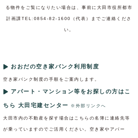
る物件をご覧になりたい場合は、事前に大田市役所都市
計画課TEL:0854-82-1600（代表）までご連絡くださ
い。
おおだの空き家バンク利用制度
空き家バンク制度の手順をご案内します。
アパート・マンション等をお探しの方はこ
ちら 大田宅建センター
大田市内の不動産を探す場合はこちらの名簿に連絡先等
が乗っていますのでご活用ください。空き家やアパー