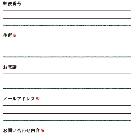
郵便番号
住所
※
お電話
メールアドレス
※
お問い合わせ内容
※