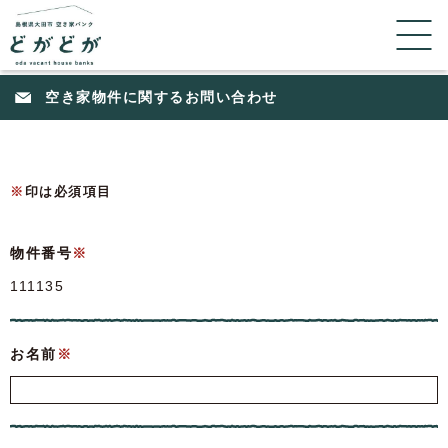
空き家物件に関するお問い合わせ
※
印は必須項目
物件番号
※
111135
お名前
※