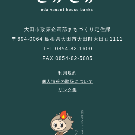
大田市政策企画部まちづくり定住課
〒694-0064 島根県大田市大田町大田ロ1111
TEL 0854-82-1600
FAX 0854-82-5885
利用規約
個人情報の取扱について
リンク集