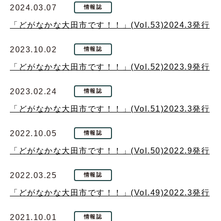
2024.03.07
情報誌
「どがなかな大田市です！！」(Vol.53)2024.3発行
2023.10.02
情報誌
「どがなかな大田市です！！」(Vol.52)2023.9発行
2023.02.24
情報誌
「どがなかな大田市です！！」(Vol.51)2023.3発行
2022.10.05
情報誌
「どがなかな大田市です！！」(Vol.50)2022.9発行
2022.03.25
情報誌
「どがなかな大田市です！！」(Vol.49)2022.3発行
2021.10.01
情報誌