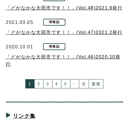
「どがなかな大田市です！！」(Vol.48)2021.9発行
2021.03.05
情報誌
「どがなかな大田市です！！」(Vol.47)2021.2発行
2020.10.01
情報誌
「どがなかな大田市です！！」(Vol.46)2020.10発
行
...
1
2
3
4
5
次
最後
リンク集