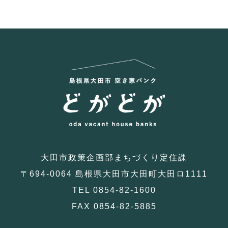
大田市政策企画部まちづくり定住課
〒694-0064 島根県大田市大田町大田ロ1111
TEL 0854-82-1600
FAX 0854-82-5885