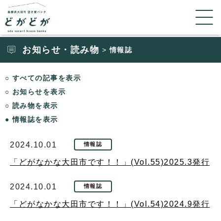
お知らせ・読み物
情報誌
>
すべての記事を表示
お知らせを表示
読み物を表示
情報誌を表示
2024.10.01
情報誌
「どがなかな大田市です！！」(Vol.55)2025.3発行
2024.10.01
情報誌
「どがなかな大田市です！！」(Vol.54)2024.9発行